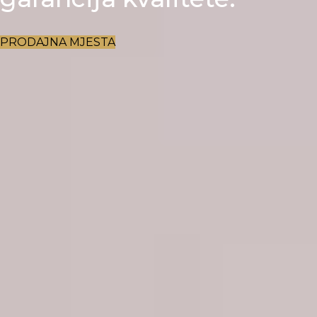
PRODAJNA MJESTA